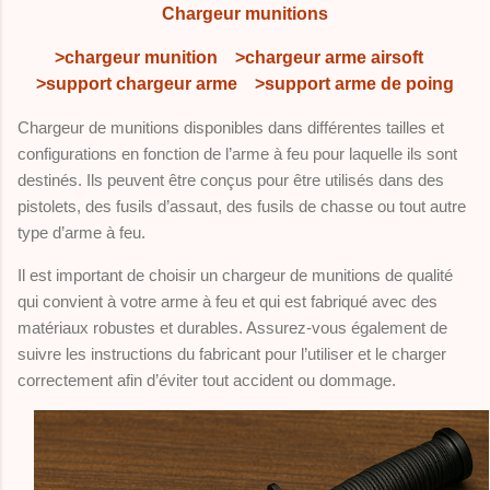
Chargeur munitions
>chargeur munition
>chargeur arme airsoft
>support chargeur arme
>support arme de poing
Chargeur de munitions disponibles dans différentes tailles et
configurations en fonction de l’arme à feu pour laquelle ils sont
destinés. Ils peuvent être conçus pour être utilisés dans des
pistolets, des fusils d’assaut, des fusils de chasse ou tout autre
type d’arme à feu.
Il est important de choisir un chargeur de munitions de qualité
qui convient à votre arme à feu et qui est fabriqué avec des
matériaux robustes et durables. Assurez-vous également de
suivre les instructions du fabricant pour l’utiliser et le charger
correctement afin d’éviter tout accident ou dommage.