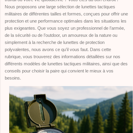
Nous proposons une large sélection de lunettes tactiques
militaires de différentes tailles et formes, conçues pour offrir une
protection et une performance optimales dans les situations les
plus exigeantes. Que vous soyez un professionnel de l’armée,
de la sécurité ou de l’outdoor, un amoureux de la nature ou
simplement à la recherche de lunettes de protection
polyvalentes, nous avons ce qu’il vous faut. Dans cette
rubrique, vous trouverez des informations détaillées sur nos
différents modèles de lunettes tactiques militaires, ainsi que des
conseils pour choisir la paire qui convient le mieux à vos
besoins.