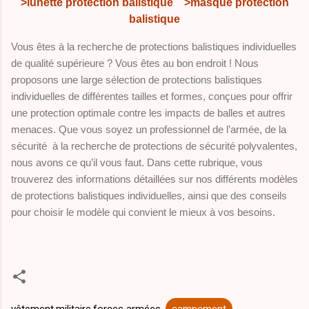
>lunette protection balistique
>masque protection
balistique
Vous êtes à la recherche de protections balistiques individuelles
de qualité supérieure ? Vous êtes au bon endroit ! Nous
proposons une large sélection de protections balistiques
individuelles de différentes tailles et formes, conçues pour offrir
une protection optimale contre les impacts de balles et autres
menaces. Que vous soyez un professionnel de l’armée, de la
sécurité à la recherche de protections de sécurité polyvalentes,
nous avons ce qu’il vous faut. Dans cette rubrique, vous
trouverez des informations détaillées sur nos différents modèles
de protections balistiques individuelles, ainsi que des conseils
pour choisir le modèle qui convient le mieux à vos besoins.