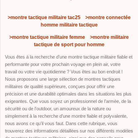
>montre tactique militaire tac25
>montre connectée
homme militaire tactique
>montre tactique militaire femme
>montre militaire
tactique de sport pour homme
Vous êtes à la recherche d’une montre tactique militaire fiable et
performante pour votre prochain voyage en plein air, votre
travail ou votre vie quotidienne ? Vous êtes au bon endroit !
Nous proposons une large sélection de montres tactiques
militaires de qualité supérieure, conçues pour offrir une
précision et une durabilité optimales dans les situations les plus
exigeantes. Que vous soyez un professionnel de l’armée, de la
sécurité ou de l’outdoor, un amoureux de la nature ou
simplement à la recherche d’une montre fiable et polyvalente,
nous avons ce qu’il vous faut. Dans cette rubrique, vous
trouverez des informations détaillées sur nos différents modèles