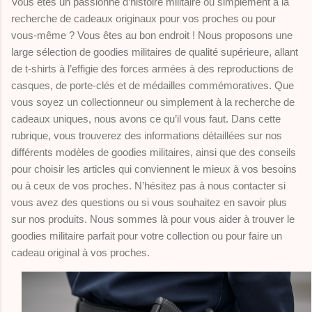
Vous êtes un passionné d’histoire militaire ou simplement à la
recherche de cadeaux originaux pour vos proches ou pour
vous-même ? Vous êtes au bon endroit ! Nous proposons une
large sélection de goodies militaires de qualité supérieure, allant
de t-shirts à l’effigie des forces armées à des reproductions de
casques, de porte-clés et de médailles commémoratives. Que
vous soyez un collectionneur ou simplement à la recherche de
cadeaux uniques, nous avons ce qu’il vous faut. Dans cette
rubrique, vous trouverez des informations détaillées sur nos
différents modèles de goodies militaires, ainsi que des conseils
pour choisir les articles qui conviennent le mieux à vos besoins
ou à ceux de vos proches. N’hésitez pas à nous contacter si
vous avez des questions ou si vous souhaitez en savoir plus
sur nos produits. Nous sommes là pour vous aider à trouver le
goodies militaire parfait pour votre collection ou pour faire un
cadeau original à vos proches.