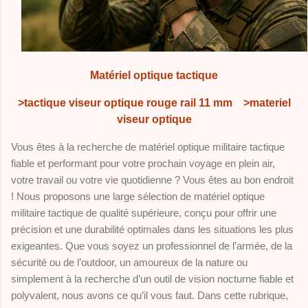
Matériel optique tactique
>tactique viseur optique rouge rail 11 mm
>materiel
viseur optique
Vous êtes à la recherche de matériel optique militaire tactique
fiable et performant pour votre prochain voyage en plein air,
votre travail ou votre vie quotidienne ? Vous êtes au bon endroit
! Nous proposons une large sélection de matériel optique
militaire tactique de qualité supérieure, conçu pour offrir une
précision et une durabilité optimales dans les situations les plus
exigeantes. Que vous soyez un professionnel de l’armée, de la
sécurité ou de l’outdoor, un amoureux de la nature ou
simplement à la recherche d’un outil de vision nocturne fiable et
polyvalent, nous avons ce qu’il vous faut. Dans cette rubrique,