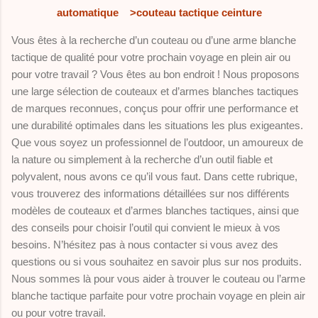
automatique
>couteau tactique ceinture
Vous êtes à la recherche d’un couteau ou d’une arme blanche
tactique de qualité pour votre prochain voyage en plein air ou
pour votre travail ? Vous êtes au bon endroit ! Nous proposons
une large sélection de couteaux et d’armes blanches tactiques
de marques reconnues, conçus pour offrir une performance et
une durabilité optimales dans les situations les plus exigeantes.
Que vous soyez un professionnel de l’outdoor, un amoureux de
la nature ou simplement à la recherche d’un outil fiable et
polyvalent, nous avons ce qu’il vous faut. Dans cette rubrique,
vous trouverez des informations détaillées sur nos différents
modèles de couteaux et d’armes blanches tactiques, ainsi que
des conseils pour choisir l’outil qui convient le mieux à vos
besoins. N’hésitez pas à nous contacter si vous avez des
questions ou si vous souhaitez en savoir plus sur nos produits.
Nous sommes là pour vous aider à trouver le couteau ou l’arme
blanche tactique parfaite pour votre prochain voyage en plein air
ou pour votre travail.