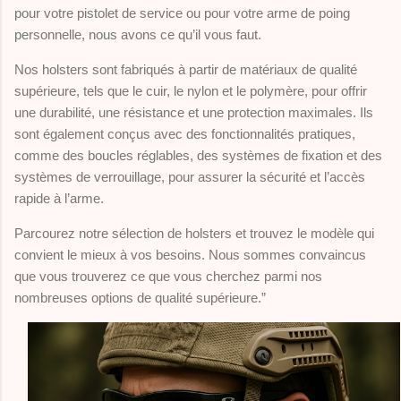
pour votre pistolet de service ou pour votre arme de poing
personnelle, nous avons ce qu’il vous faut.
Nos holsters sont fabriqués à partir de matériaux de qualité
supérieure, tels que le cuir, le nylon et le polymère, pour offrir
une durabilité, une résistance et une protection maximales. Ils
sont également conçus avec des fonctionnalités pratiques,
comme des boucles réglables, des systèmes de fixation et des
systèmes de verrouillage, pour assurer la sécurité et l’accès
rapide à l’arme.
Parcourez notre sélection de holsters et trouvez le modèle qui
convient le mieux à vos besoins. Nous sommes convaincus
que vous trouverez ce que vous cherchez parmi nos
nombreuses options de qualité supérieure.”