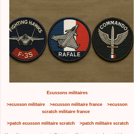
Ecussons militaires
>ecusson militaire
>ecusson militaire france
>ecusson
scratch militaire france
>patch ecusson militaire scratch
>patch militaire scratch