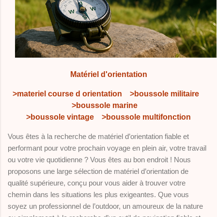
Matériel d'orientation
>materiel course d orientation
>boussole militaire
>boussole marine
>boussole vintage
>boussole multifonction
Vous êtes à la recherche de matériel d’orientation fiable et
performant pour votre prochain voyage en plein air, votre travail
ou votre vie quotidienne ? Vous êtes au bon endroit ! Nous
proposons une large sélection de matériel d’orientation de
qualité supérieure, conçu pour vous aider à trouver votre
chemin dans les situations les plus exigeantes. Que vous
soyez un professionnel de l’outdoor, un amoureux de la nature