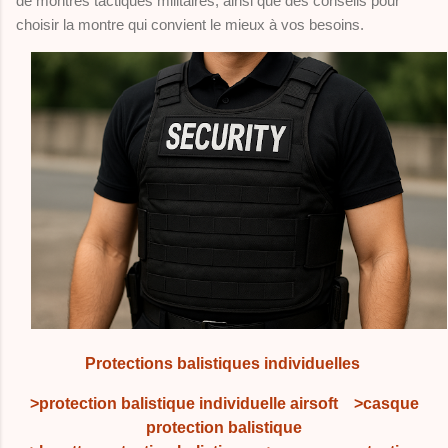
de montres tactiques militaires, ainsi que des conseils pour
choisir la montre qui convient le mieux à vos besoins.
Protections balistiques individuelles
>
protection balistique individuelle airsoft
>casque
protection balistique