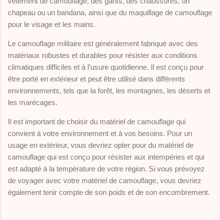
vêtement de camouflage, des gants, des chaussures, un
chapeau ou un bandana, ainsi que du maquillage de camouflage
pour le visage et les mains.
Le camouflage militaire est généralement fabriqué avec des
matériaux robustes et durables pour résister aux conditions
climatiques difficiles et à l’usure quotidienne. Il est conçu pour
être porté en extérieur et peut être utilisé dans différents
environnements, tels que la forêt, les montagnes, les déserts et
les marécages.
Il est important de choisir du matériel de camouflage qui
convient à votre environnement et à vos besoins. Pour un
usage en extérieur, vous devriez opter pour du matériel de
camouflage qui est conçu pour résister aux intempéries et qui
est adapté à la température de votre région. Si vous prévoyez
de voyager avec votre matériel de camouflage, vous devriez
également tenir compte de son poids et de son encombrement.