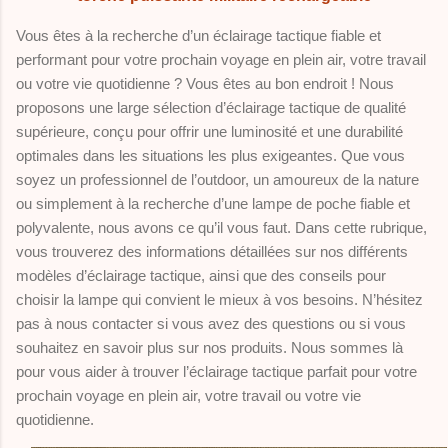
Vous êtes à la recherche d’un éclairage tactique fiable et
performant pour votre prochain voyage en plein air, votre travail
ou votre vie quotidienne ? Vous êtes au bon endroit ! Nous
proposons une large sélection d’éclairage tactique de qualité
supérieure, conçu pour offrir une luminosité et une durabilité
optimales dans les situations les plus exigeantes. Que vous
soyez un professionnel de l’outdoor, un amoureux de la nature
ou simplement à la recherche d’une lampe de poche fiable et
polyvalente, nous avons ce qu’il vous faut. Dans cette rubrique,
vous trouverez des informations détaillées sur nos différents
modèles d’éclairage tactique, ainsi que des conseils pour
choisir la lampe qui convient le mieux à vos besoins. N’hésitez
pas à nous contacter si vous avez des questions ou si vous
souhaitez en savoir plus sur nos produits. Nous sommes là
pour vous aider à trouver l’éclairage tactique parfait pour votre
prochain voyage en plein air, votre travail ou votre vie
quotidienne.