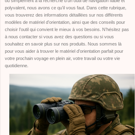
ou simplement à la recherche d’un outil de navigation fiable et
polyvalent, nous avons ce qu’il vous faut. Dans cette rubrique,
vous trouverez des informations détaillées sur nos différents
modèles de matériel d’orientation, ainsi que des conseils pour
choisir l’outil qui convient le mieux à vos besoins. N’hésitez pas
à nous contacter si vous avez des questions ou si vous
souhaitez en savoir plus sur nos produits. Nous sommes là
pour vous aider à trouver le matériel d’orientation parfait pour
votre prochain voyage en plein air, votre travail ou votre vie
quotidienne.