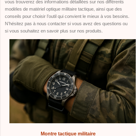
vous trouverez des informations détaillées sur nos différents
modèles de matériel optique militaire tactique, ainsi que des
conseils pour choisir l’outil qui convient le mieux à vos besoins.
N’hésitez pas à nous contacter si vous avez des questions ou
si vous souhaitez en savoir plus sur nos produits.
Montre tactique militaire